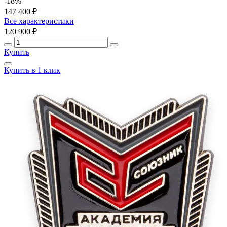
-18%
147 400 ₽
Все характеристики
120 900 ₽
Купить
Купить в 1 клик