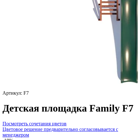
Артикул: F7
Детская площадка Family F7
Посмотреть сочетания цветов
Цветовое решение предварительно согласовывается с
менеджером