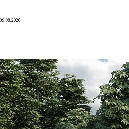
09.08.2026