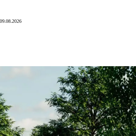
09.08.2026