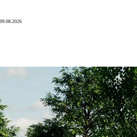
09.08.2026