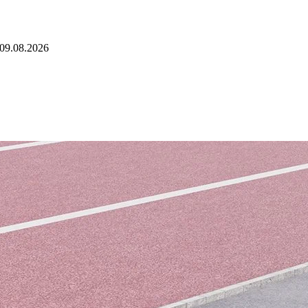
09.08.2026