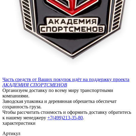
Часть средств от Ваших покупок идёт на поддержку проекта
АКАДЕМИЯ СПОРТСМЕНОВ
Организуем доставку по всему миру транспортными
компаниями.
Заводская упаковка и деревянная обрешетка обеспечат
сохранность груза.
Чтобы рассчитать стоимость и оформить доставку обратитесь
к нашему менеджеру
+7(499)213-35-80
.
характеристики
Артикул