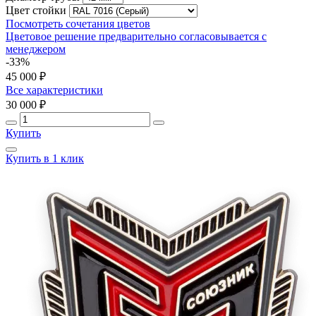
Цвет стойки
Посмотреть сочетания цветов
Цветовое решение предварительно согласовывается с
менеджером
-33%
45 000 ₽
Все характеристики
30 000 ₽
Купить
Купить в 1 клик