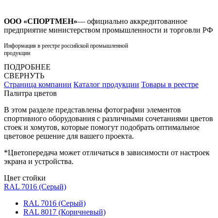
ООО «СПОРТМЕН»
— официально аккредитованное
предприятие министерством промышленности и торговли РФ
Информация в реестре российской промышленной
продукции
ПОДРОБНЕЕ
СВЕРНУТЬ
Страница компании
Каталог продукции
Товары в реестре
Палитра цветов
В этом разделе представлены фотографии элементов
спортивного оборудования с различными сочетаниями цветов
стоек и хомутов, которые помогут подобрать оптимальное
цветовое решение для вашего проекта.
*Цветопередача может отличаться в зависимости от настроек
экрана и устройства.
Цвет стойки
RAL 7016 (Серый)
RAL 7016 (Серый)
RAL 8017 (Коричневый)