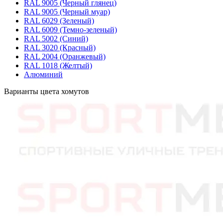
RAL 9005 (Черный глянец)
RAL 9005 (Черный муар)
RAL 6029 (Зеленый)
RAL 6009 (Темно-зеленый)
RAL 5002 (Синий)
RAL 3020 (Красный)
RAL 2004 (Оранжевый)
RAL 1018 (Желтый)
Алюминий
Варианты цвета хомутов