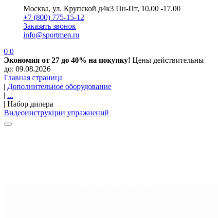
Москва, ул. Крупской д4к3
Пн-Пт, 10.00 -17.00
+7 (800) 775-15-12
Заказать звонок
info@sportmen.ru
0
0
Экономия от 27 до 40% на покупку!
Цены действительны
до: 09.08.2026
Главная страница
|
Дополнительное оборудование
|
...
|
Набор дилера
Видеоинструкции упражнений