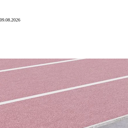
09.08.2026