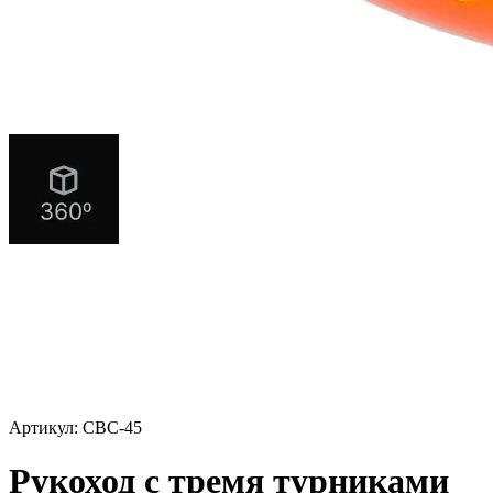
Артикул: СВС-45
Рукоход с тремя турниками