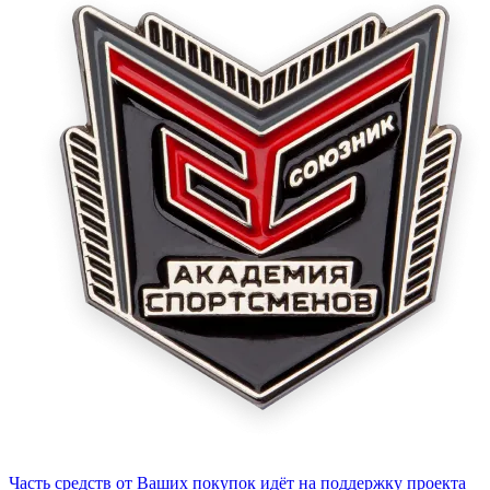
Часть средств от Ваших покупок идёт на поддержку проекта