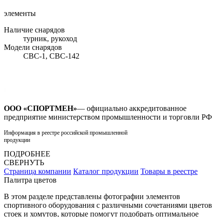
элементы
Наличие снарядов
турник, рукоход
Модели снарядов
СВС-1, СВС-142
ООО «СПОРТМЕН»
— официально аккредитованное
предприятие министерством промышленности и торговли РФ
Информация в реестре российской промышленной
продукции
ПОДРОБНЕЕ
СВЕРНУТЬ
Страница компании
Каталог продукции
Товары в реестре
Палитра цветов
В этом разделе представлены фотографии элементов
спортивного оборудования с различными сочетаниями цветов
стоек и хомутов, которые помогут подобрать оптимальное