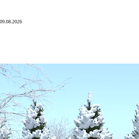
09.08.2026