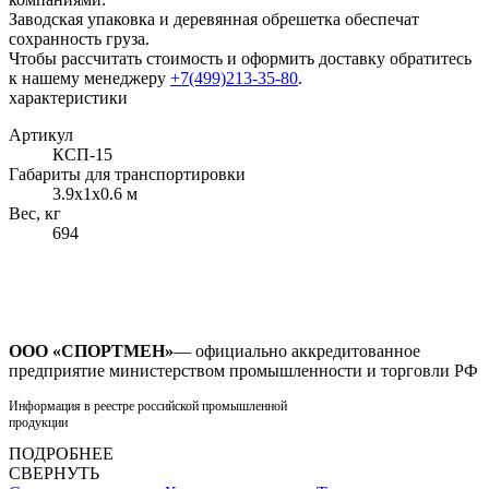
Заводская упаковка и деревянная обрешетка обеспечат
сохранность груза.
Чтобы рассчитать стоимость и оформить доставку обратитесь
к нашему менеджеру
+7(499)213-35-80
.
характеристики
Артикул
КСП-15
Габариты для транспортировки
3.9x1x0.6 м
Вес, кг
694
ООО «СПОРТМЕН»
— официально аккредитованное
предприятие министерством промышленности и торговли РФ
Информация в реестре российской промышленной
продукции
ПОДРОБНЕЕ
СВЕРНУТЬ