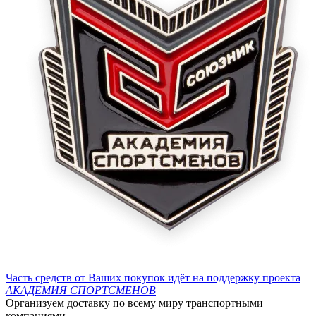
Часть средств от Ваших покупок идёт на поддержку проекта
АКАДЕМИЯ СПОРТСМЕНОВ
Организуем доставку по всему миру транспортными
компаниями.