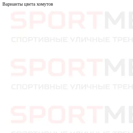
Варианты цвета хомутов