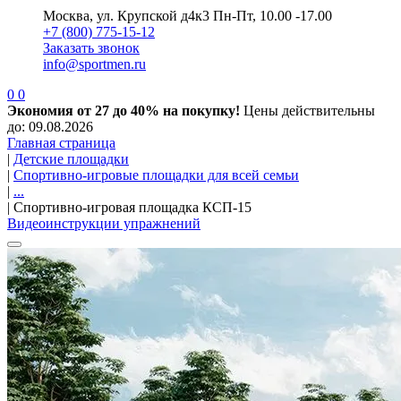
Москва, ул. Крупской д4к3
Пн-Пт, 10.00 -17.00
+7 (800) 775-15-12
Заказать звонок
info@sportmen.ru
0
0
Экономия от 27 до 40% на покупку!
Цены действительны
до: 09.08.2026
Главная страница
|
Детские площадки
|
Спортивно-игровые площадки для всей семьи
|
...
|
Спортивно-игровая площадка КСП-15
Видеоинструкции упражнений