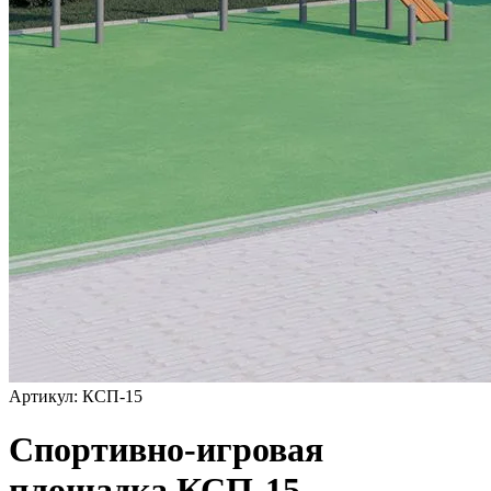
Артикул: КСП-15
Спортивно-игровая
площадка КСП-15