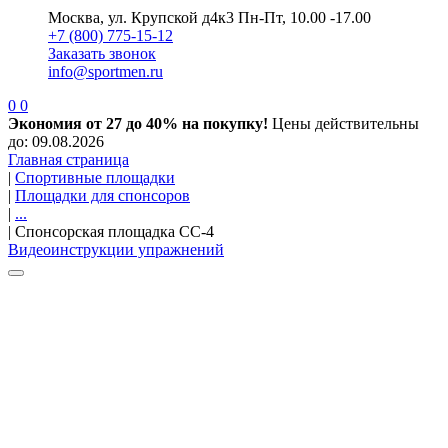
Москва, ул. Крупской д4к3
Пн-Пт, 10.00 -17.00
+7 (800) 775-15-12
Заказать звонок
info@sportmen.ru
0
0
Экономия от 27 до 40% на покупку!
Цены действительны
до: 09.08.2026
Главная страница
|
Спортивные площадки
|
Площадки для спонсоров
|
...
|
Спонсорская площадка СС-4
Видеоинструкции упражнений