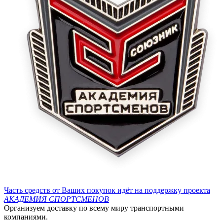
Часть средств от Ваших покупок идёт на поддержку проекта
АКАДЕМИЯ СПОРТСМЕНОВ
Организуем доставку по всему миру транспортными
компаниями.