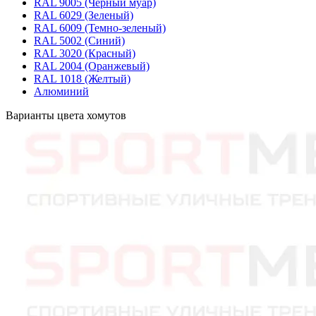
RAL 9005 (Черный муар)
RAL 6029 (Зеленый)
RAL 6009 (Темно-зеленый)
RAL 5002 (Синий)
RAL 3020 (Красный)
RAL 2004 (Оранжевый)
RAL 1018 (Желтый)
Алюминий
Варианты цвета хомутов