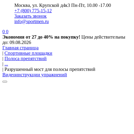
Москва, ул. Крупской д4к3
Пн-Пт, 10.00 -17.00
+7 (800) 775-15-12
Заказать звонок
info@sportmen.ru
0
0
Экономия от 27 до 40% на покупку!
Цены действительны
до: 09.08.2026
Главная страница
|
Спортивные площадки
|
Полоса препятствий
|
...
|
Разрушенный мост для полосы препятствий
Видеоинструкции упражнений