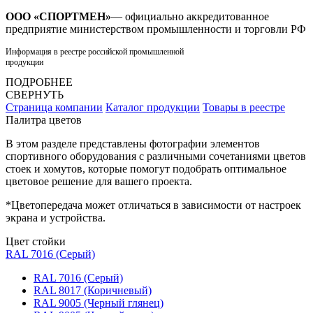
ООО «СПОРТМЕН»
— официально аккредитованное
предприятие министерством промышленности и торговли РФ
Информация в реестре российской промышленной
продукции
ПОДРОБНЕЕ
СВЕРНУТЬ
Страница компании
Каталог продукции
Товары в реестре
Палитра цветов
В этом разделе представлены фотографии элементов
спортивного оборудования с различными сочетаниями цветов
стоек и хомутов, которые помогут подобрать оптимальное
цветовое решение для вашего проекта.
*Цветопередача может отличаться в зависимости от настроек
экрана и устройства.
Цвет стойки
RAL 7016 (Серый)
RAL 7016 (Серый)
RAL 8017 (Коричневый)
RAL 9005 (Черный глянец)