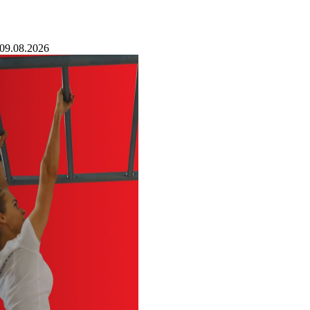
09.08.2026