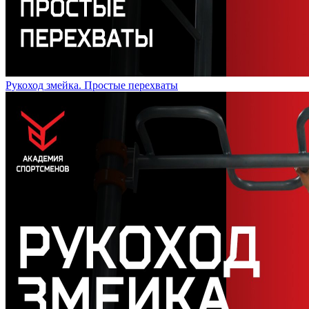
Рукоход змейка. Простые перехваты