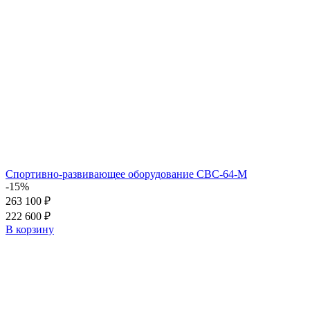
Спортивно-развивающее оборудование СВС-64-М
-15%
263 100 ₽
222 600 ₽
В корзину