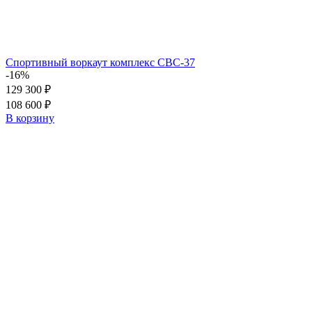
Спортивный воркаут комплекс СВС-37
-16%
129 300 ₽
108 600 ₽
В корзину