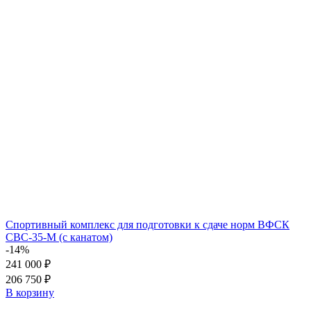
Спортивный комплекс для подготовки к сдаче норм ВФСК
СВС-35-М (с канатом)
-14%
241 000 ₽
206 750 ₽
В корзину