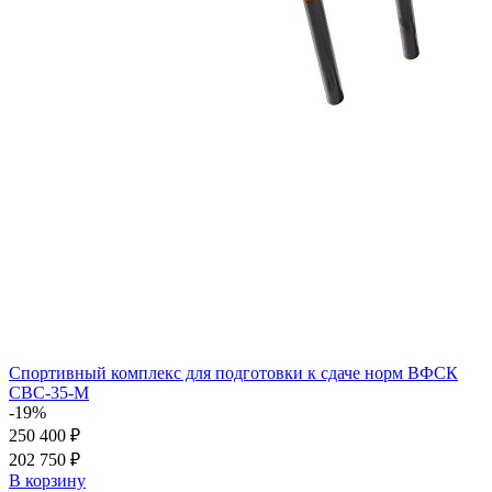
Спортивный комплекс для подготовки к сдаче норм ВФСК
СВС-35-М
-19%
250 400 ₽
202 750 ₽
В корзину