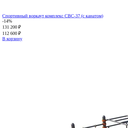
Спортивный воркаут комплекс СВС-37 (с канатом)
-14%
131 200 ₽
112 600 ₽
В корзину