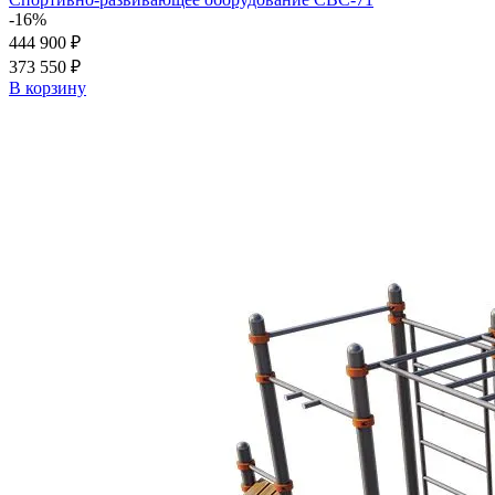
-16%
444 900 ₽
373 550 ₽
В корзину