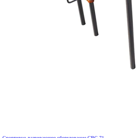
Спортивно-развивающее оборудование СВС-71