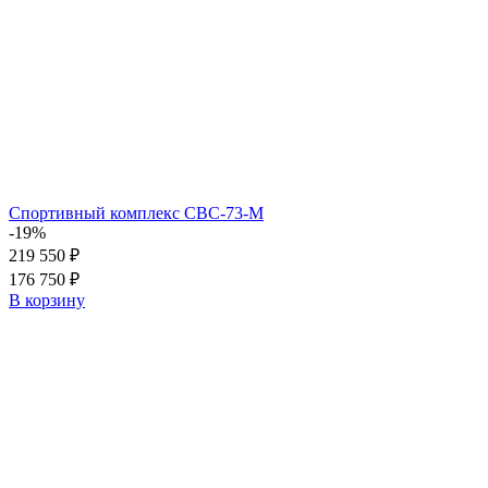
Спортивный комплекс СВС-73-М
-19%
219 550 ₽
176 750 ₽
В корзину