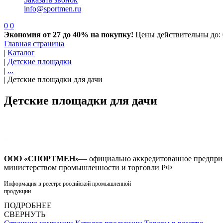
info@sportmen.ru
0
0
Экономия от 27 до 40% на покупку!
Цены действительны до: 
Главная страница
|
Каталог
|
Детские площадки
|
...
|
Детские площадки для дачи
Детские площадки для дачи
ООО «СПОРТМЕН»
— официально аккредитованное предпри
министерством промышленности и торговли РФ
Информация в реестре российской промышленной
продукции
ПОДРОБНЕЕ
СВЕРНУТЬ