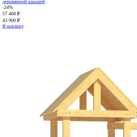
деревянной крышей
-24%
57 400 ₽
43 900 ₽
В корзину