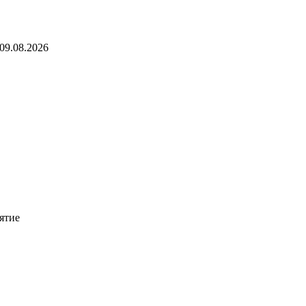
09.08.2026
ятие