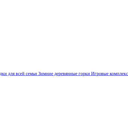
дки для всей семьи
Зимние деревянные горки
Игровые комплекс